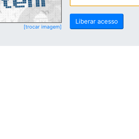
[trocar imagem]