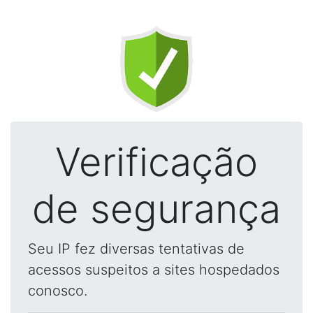
Verificação
de segurança
Seu IP fez diversas tentativas de
acessos suspeitos a sites hospedados
conosco.