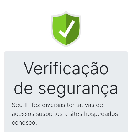
Verificação
de segurança
Seu IP fez diversas tentativas de
acessos suspeitos a sites hospedados
conosco.