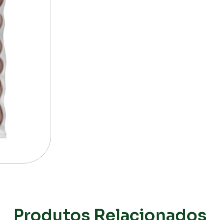
Produtos Relacionados