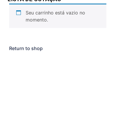
Seu carrinho está vazio no
momento.
Return to shop