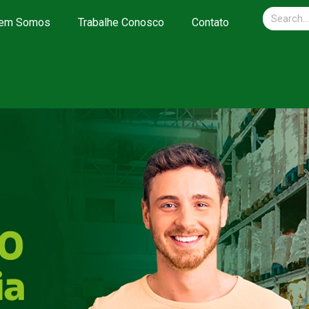
em Somos
Trabalhe Conosco
Contato