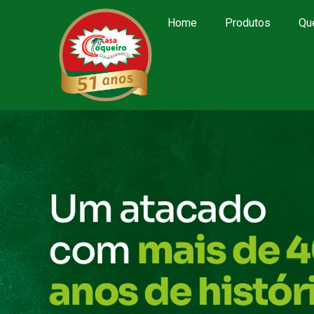
Home
Produtos
Qu