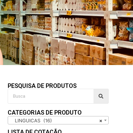
PESQUISA DE PRODUTOS
CATEGORIAS DE PRODUTO
LINGUICAS (16)
×
LISTA DE COTAÇÃO