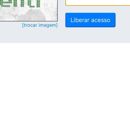
[trocar imagem]