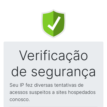
Verificação
de segurança
Seu IP fez diversas tentativas de
acessos suspeitos a sites hospedados
conosco.