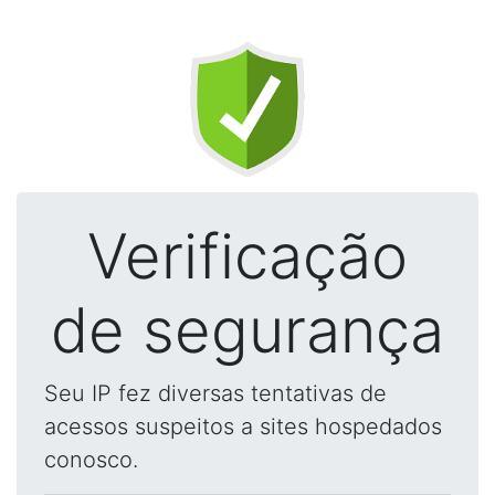
Verificação
de segurança
Seu IP fez diversas tentativas de
acessos suspeitos a sites hospedados
conosco.