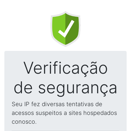
Verificação
de segurança
Seu IP fez diversas tentativas de
acessos suspeitos a sites hospedados
conosco.