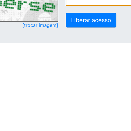
[trocar imagem]