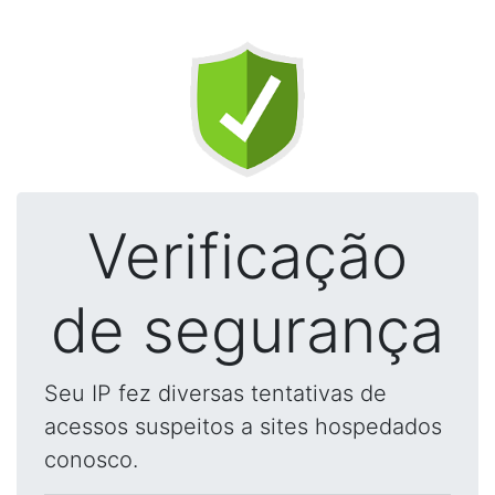
Verificação
de segurança
Seu IP fez diversas tentativas de
acessos suspeitos a sites hospedados
conosco.