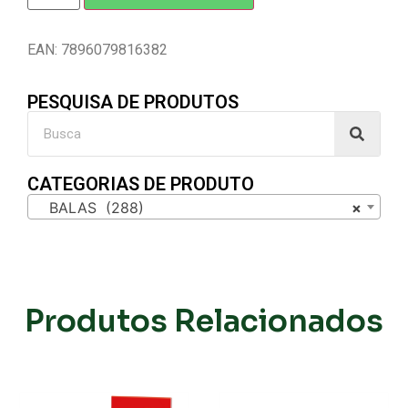
EAN: 7896079816382
PESQUISA DE PRODUTOS
CATEGORIAS DE PRODUTO
BALAS (288)
×
Produtos Relacionados