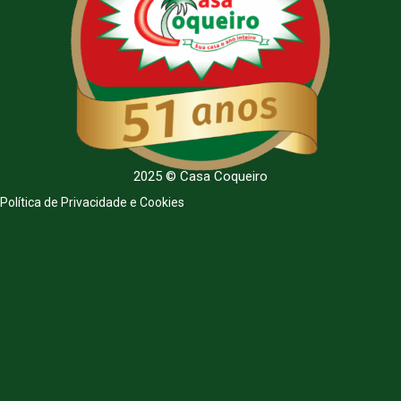
2025 © Casa Coqueiro
Política de Privacidade e Cookies