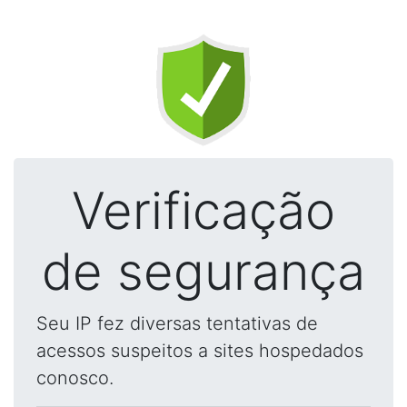
Verificação
de segurança
Seu IP fez diversas tentativas de
acessos suspeitos a sites hospedados
conosco.