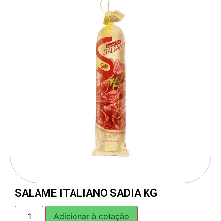
SALAME ITALIANO SADIA KG
Adicionar à cotação