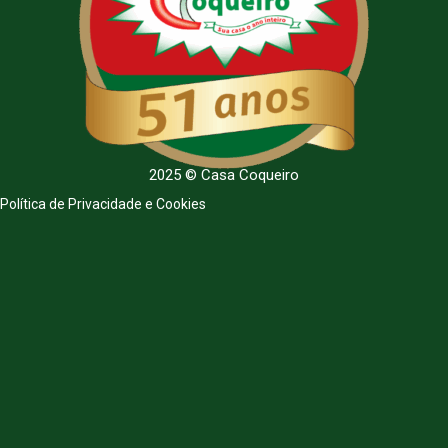
2025 © Casa Coqueiro
Política de Privacidade e Cookies