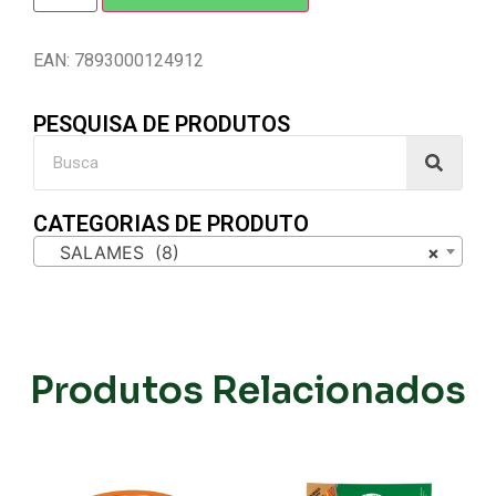
EAN: 7893000124912
PESQUISA DE PRODUTOS
CATEGORIAS DE PRODUTO
SALAMES (8)
×
Produtos Relacionados