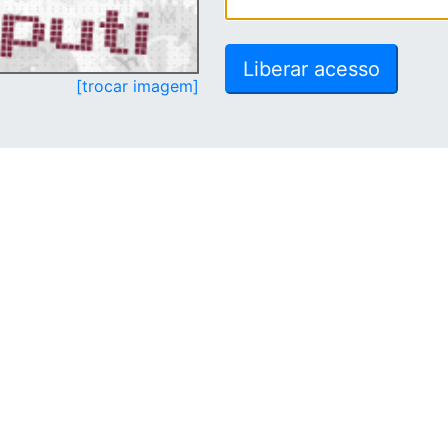
[trocar imagem]