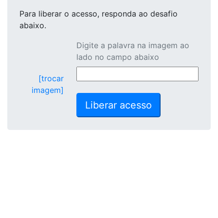
Para liberar o acesso
, responda ao desafio
abaixo.
Digite a palavra na imagem ao
lado no campo abaixo
[trocar
imagem]