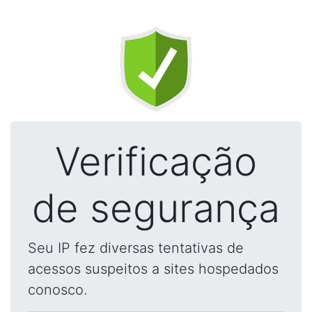
Verificação
de segurança
Seu IP fez diversas tentativas de
acessos suspeitos a sites hospedados
conosco.