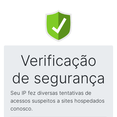
Verificação
de segurança
Seu IP fez diversas tentativas de
acessos suspeitos a sites hospedados
conosco.