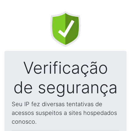
Verificação
de segurança
Seu IP fez diversas tentativas de
acessos suspeitos a sites hospedados
conosco.