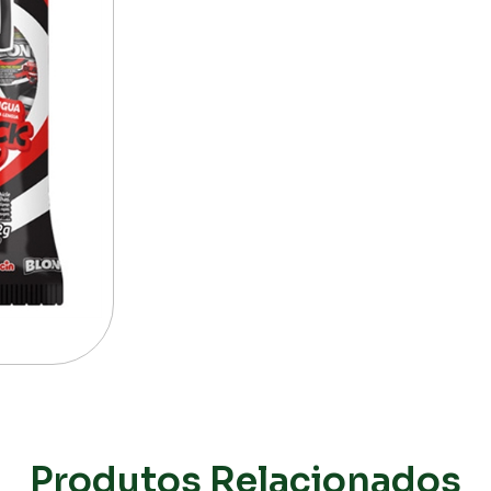
Produtos Relacionados