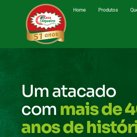
Home
Produtos
Qu