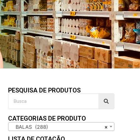
PESQUISA DE PRODUTOS
CATEGORIAS DE PRODUTO
BALAS (288)
×
LISTA DE COTAÇÃO