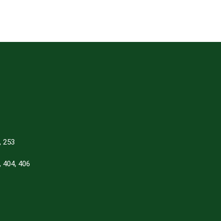
, 253
, 404, 406