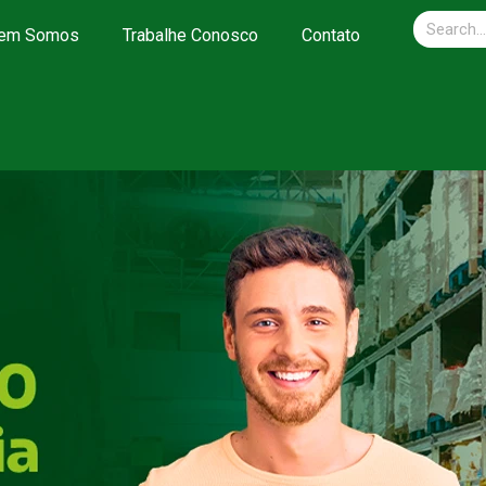
em Somos
Trabalhe Conosco
Contato