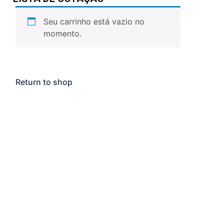
Seu carrinho está vazio no
momento.
Return to shop