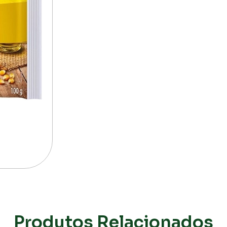
Produtos Relacionados