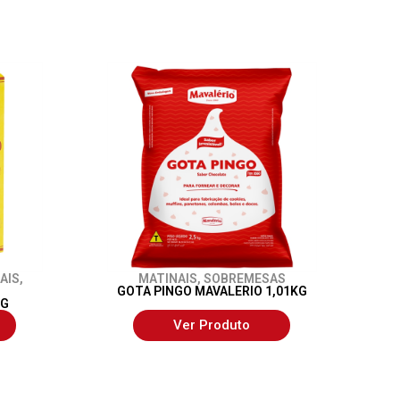
AIS
,
MATINAIS
,
SOBREMESAS
GOTA PINGO MAVALERIO 1,01KG
0G
Ver Produto