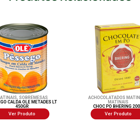
ATINAIS
,
SOBREMESAS
ACHOCOLATADOS MATIN
GO CALDA OLE METADES LT
MATINAIS
450GR
CHOC PO BHERING 20
Ver Produto
Ver Produto