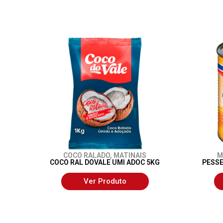
COCO RALADO
,
MATINAIS
M
COCO RAL DOVALE UMI ADOC 5KG
PESSE
Ver Produto