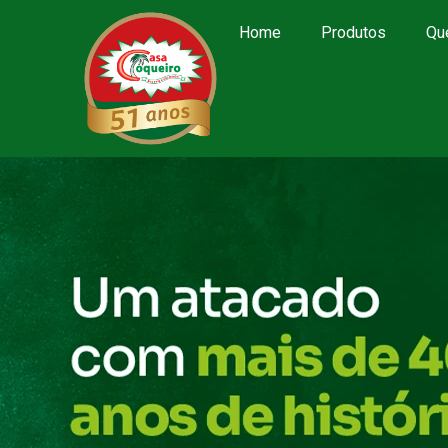
Home
Produtos
Qu