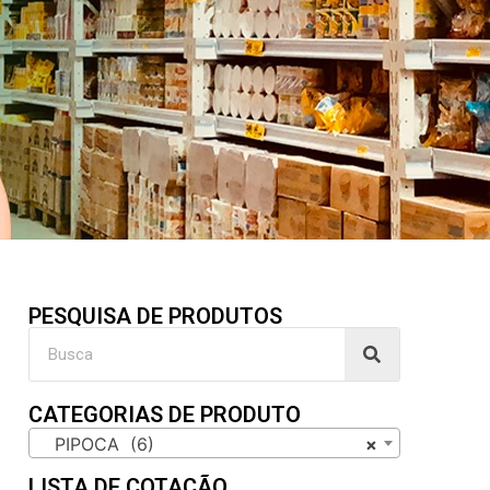
PESQUISA DE PRODUTOS
CATEGORIAS DE PRODUTO
PIPOCA (6)
×
LISTA DE COTAÇÃO