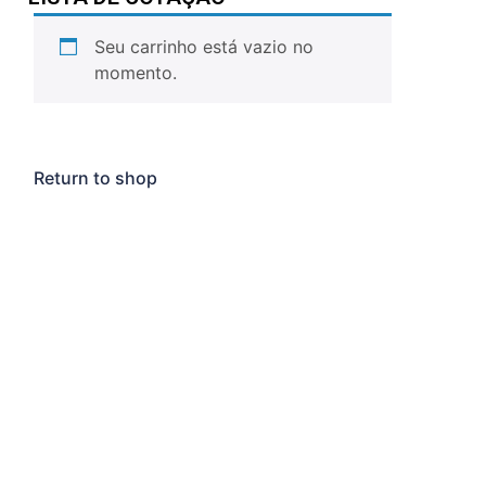
Seu carrinho está vazio no
momento.
Return to shop