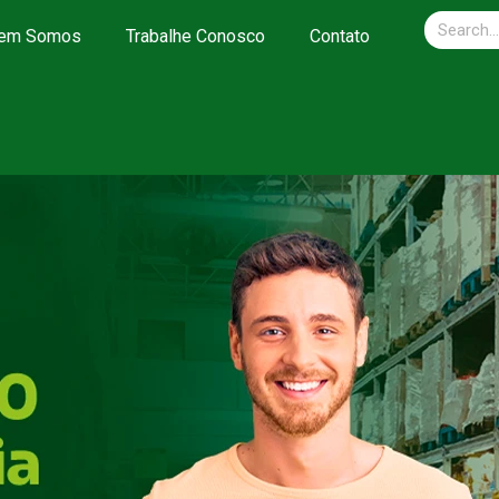
em Somos
Trabalhe Conosco
Contato