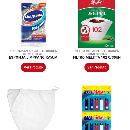
ESPONJAS/LA ACO
,
UTILIDADES
FILTRO DE PAPEL
,
UTILIDADES
DOMESTICAS
DOMESTICAS
ESPONJA LIMPPANO RAYUM
FILTRO MELITTA 102 C/30UN
Ver Produto
Ver Produto