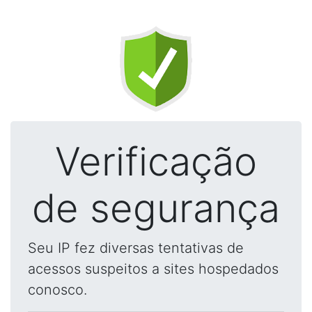
Verificação
de segurança
Seu IP fez diversas tentativas de
acessos suspeitos a sites hospedados
conosco.