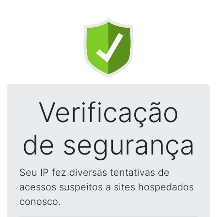
Verificação
de segurança
Seu IP fez diversas tentativas de
acessos suspeitos a sites hospedados
conosco.