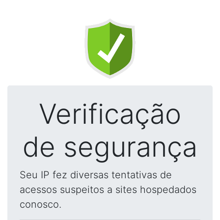
Verificação
de segurança
Seu IP fez diversas tentativas de
acessos suspeitos a sites hospedados
conosco.