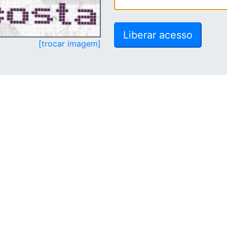
[trocar imagem]