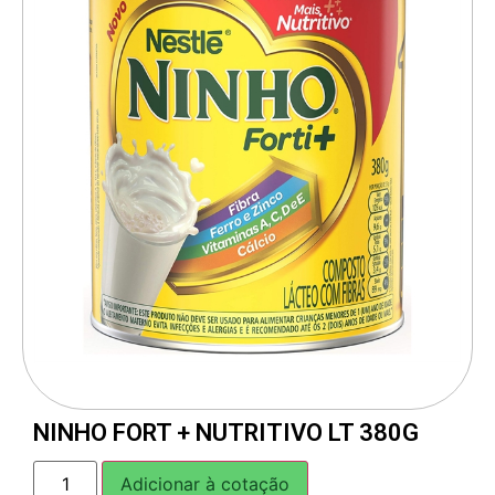
NINHO FORT + NUTRITIVO LT 380G
Adicionar à cotação