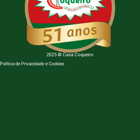
2025 © Casa Coqueiro
Política de Privacidade e Cookies