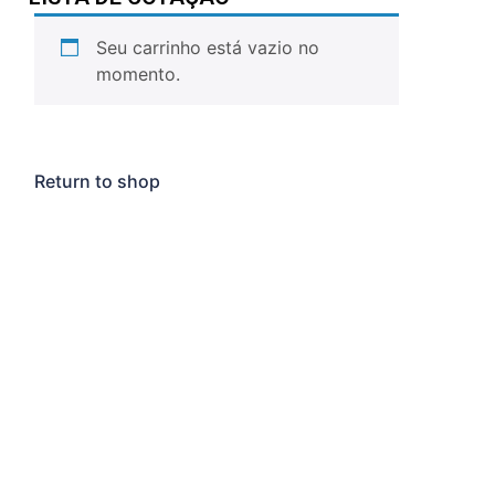
Seu carrinho está vazio no
momento.
Return to shop