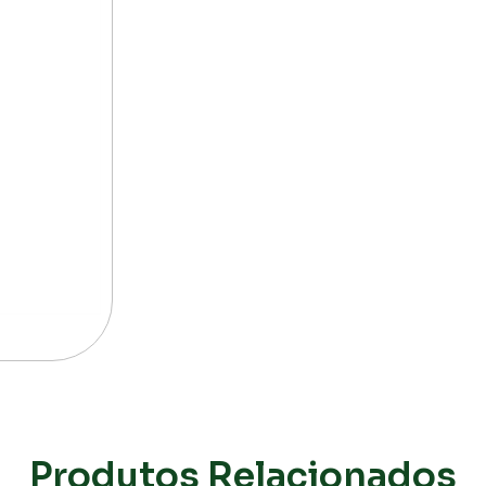
Produtos Relacionados