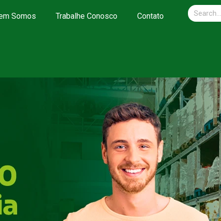
em Somos
Trabalhe Conosco
Contato