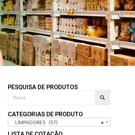
PESQUISA DE PRODUTOS
CATEGORIAS DE PRODUTO
LIMPADORES (57)
×
LISTA DE COTAÇÃO