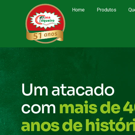
Home
Produtos
Qu