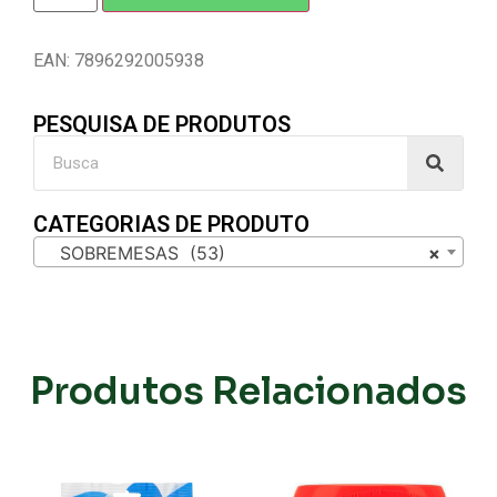
EAN: 7896292005938
PESQUISA DE PRODUTOS
CATEGORIAS DE PRODUTO
SOBREMESAS (53)
×
Produtos Relacionados