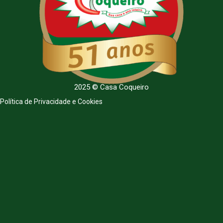
2025 © Casa Coqueiro
Política de Privacidade e Cookies