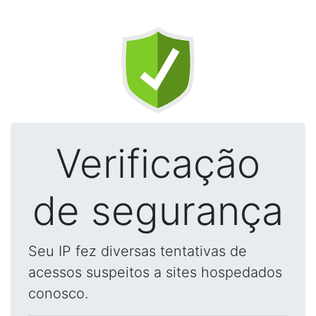
Verificação
de segurança
Seu IP fez diversas tentativas de
acessos suspeitos a sites hospedados
conosco.