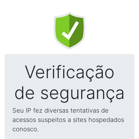
Verificação
de segurança
Seu IP fez diversas tentativas de
acessos suspeitos a sites hospedados
conosco.