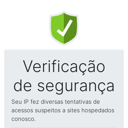
Verificação
de segurança
Seu IP fez diversas tentativas de
acessos suspeitos a sites hospedados
conosco.