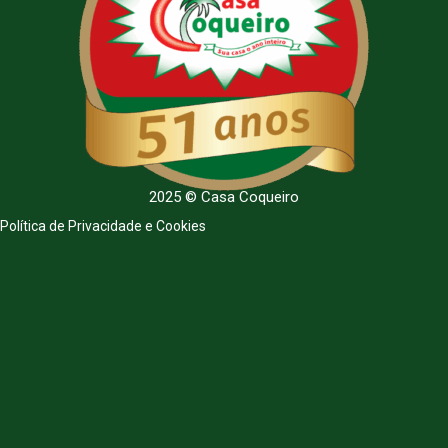
2025 © Casa Coqueiro
Política de Privacidade e Cookies