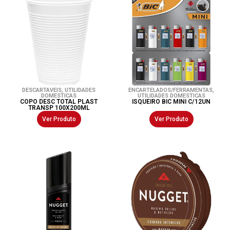
DESCARTAVEIS
,
UTILIDADES
ENCARTELADOS/FERRAMENTAS
,
DOMESTICAS
UTILIDADES DOMESTICAS
COPO DESC TOTAL PLAST
ISQUEIRO BIC MINI C/12UN
TRANSP 100X200ML
Ver Produto
Ver Produto