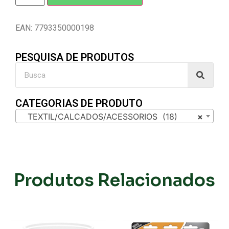
EAN: 7793350000198
PESQUISA DE PRODUTOS
CATEGORIAS DE PRODUTO
TEXTIL/CALCADOS/ACESSORIOS (18)
×
Produtos Relacionados