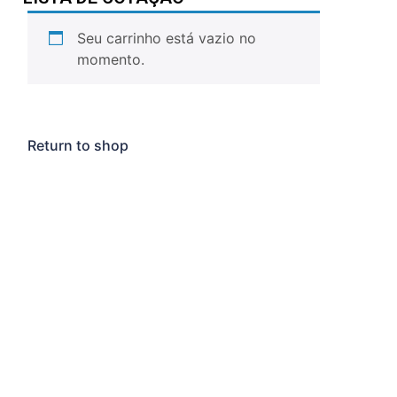
Seu carrinho está vazio no
momento.
Return to shop