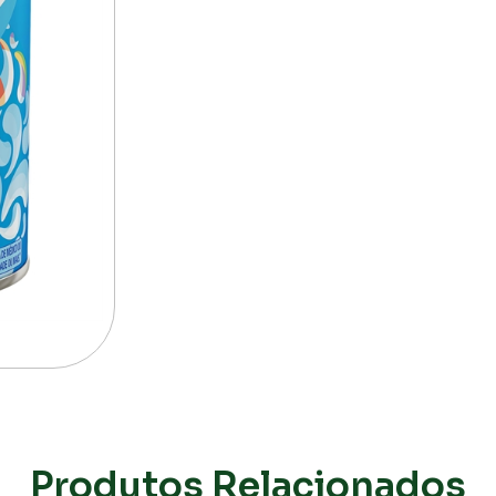
Produtos Relacionados