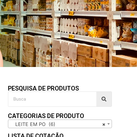
PESQUISA DE PRODUTOS
CATEGORIAS DE PRODUTO
LEITE EM PO (6)
×
LISTA DE COTAÇÃO