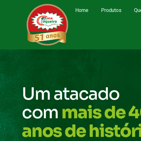
Home
Produtos
Qu