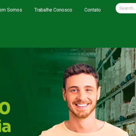
em Somos
Trabalhe Conosco
Contato