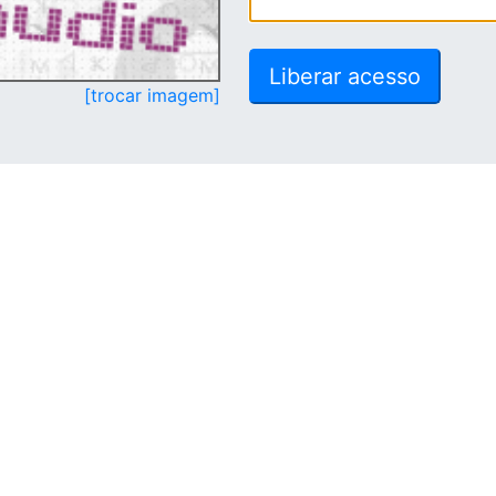
[trocar imagem]