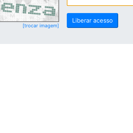
[trocar imagem]