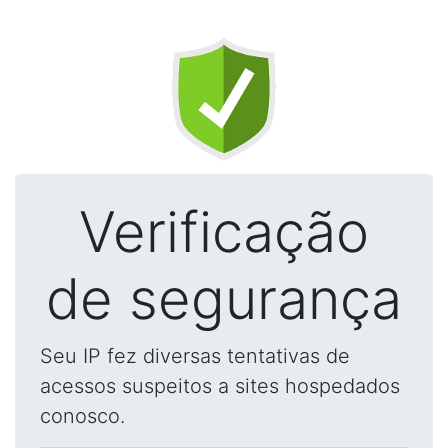
Verificação
de segurança
Seu IP fez diversas tentativas de
acessos suspeitos a sites hospedados
conosco.