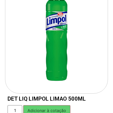
DET LIQ LIMPOL LIMAO 500ML
Adicionar à cotação