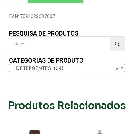
EAN: 7891022637007
PESQUISA DE PRODUTOS
CATEGORIAS DE PRODUTO
DETERGENTES (24)
×
Produtos Relacionados