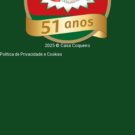
2025 © Casa Coqueiro
Política de Privacidade e Cookies