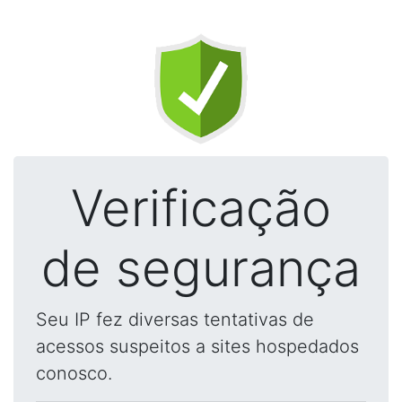
Verificação
de segurança
Seu IP fez diversas tentativas de
acessos suspeitos a sites hospedados
conosco.