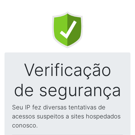
Verificação
de segurança
Seu IP fez diversas tentativas de
acessos suspeitos a sites hospedados
conosco.