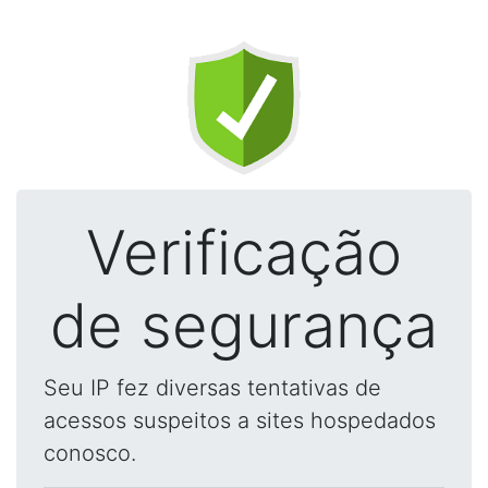
Verificação
de segurança
Seu IP fez diversas tentativas de
acessos suspeitos a sites hospedados
conosco.