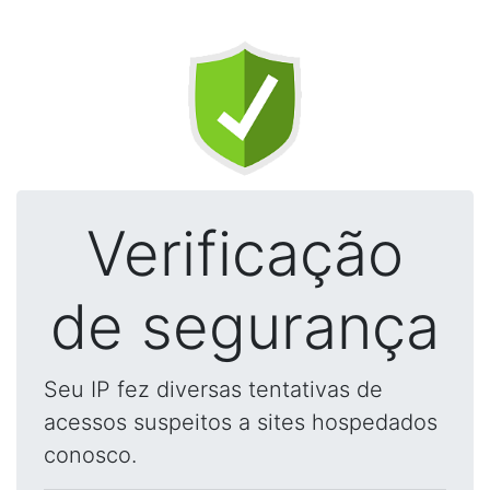
Verificação
de segurança
Seu IP fez diversas tentativas de
acessos suspeitos a sites hospedados
conosco.