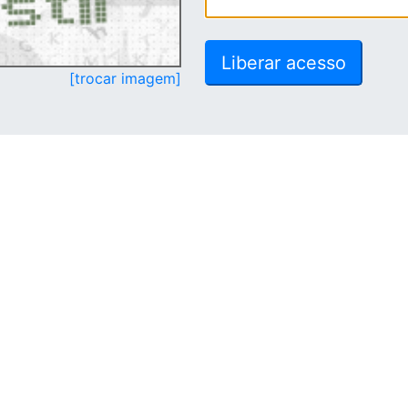
[trocar imagem]