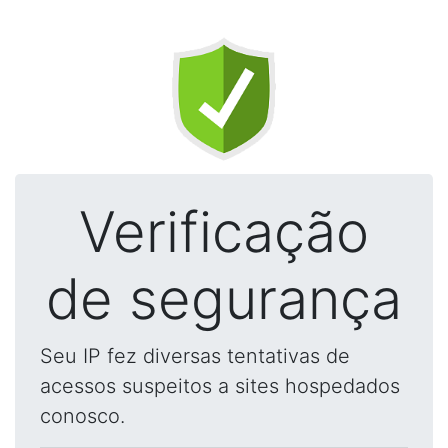
Verificação
de segurança
Seu IP fez diversas tentativas de
acessos suspeitos a sites hospedados
conosco.