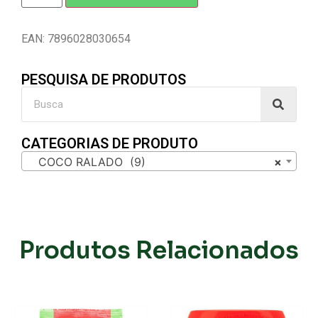
EAN: 7896028030654
PESQUISA DE PRODUTOS
CATEGORIAS DE PRODUTO
COCO RALADO (9)
×
Produtos Relacionados