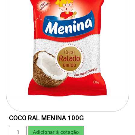
COCO RAL MENINA 100G
Adicionar à cotação