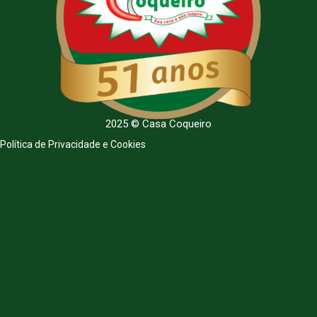
2025 © Casa Coqueiro
Política de Privacidade e Cookies