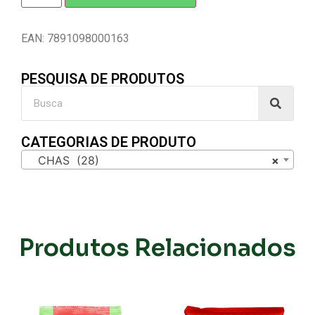
EAN: 7891098000163
PESQUISA DE PRODUTOS
CATEGORIAS DE PRODUTO
CHAS (28)
×
Produtos Relacionados