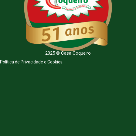
2025 © Casa Coqueiro
Política de Privacidade e Cookies