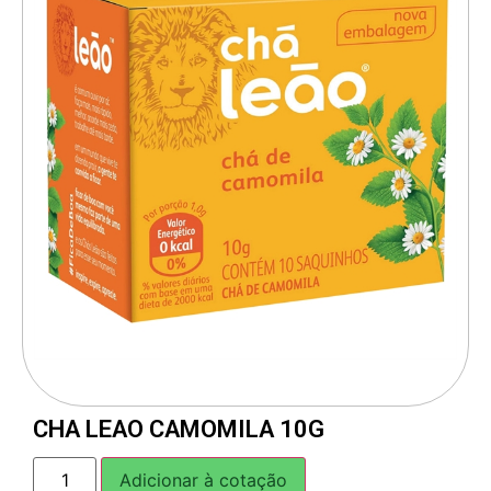
CHA LEAO CAMOMILA 10G
Adicionar à cotação