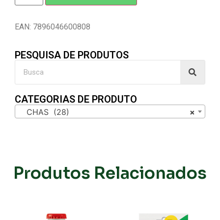
EAN: 7896046600808
PESQUISA DE PRODUTOS
CATEGORIAS DE PRODUTO
CHAS (28)
×
Produtos Relacionados