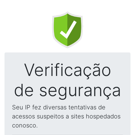
Verificação
de segurança
Seu IP fez diversas tentativas de
acessos suspeitos a sites hospedados
conosco.