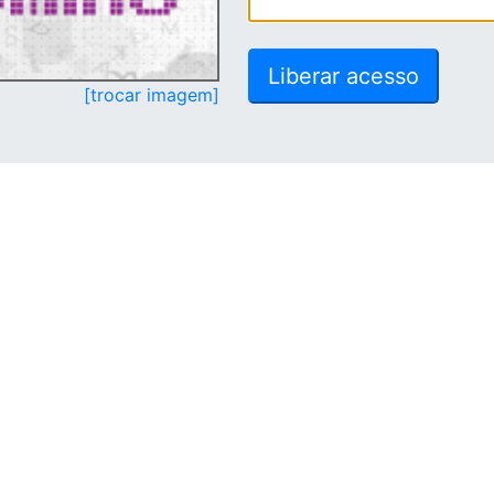
[trocar imagem]