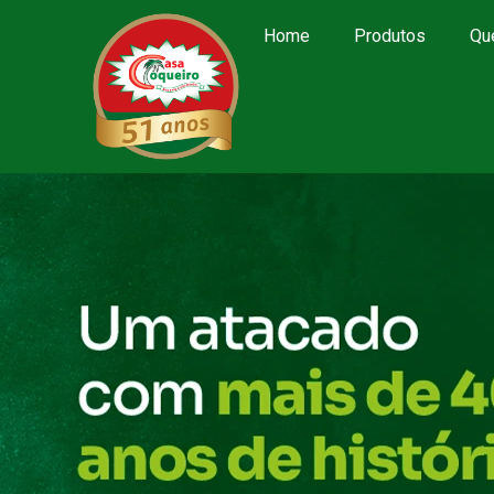
Home
Produtos
Qu