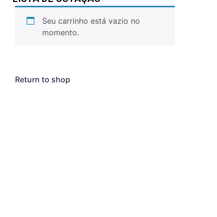
Seu carrinho está vazio no
momento.
Return to shop