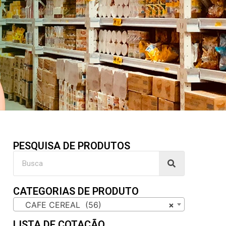
PESQUISA DE PRODUTOS
CATEGORIAS DE PRODUTO
CAFE CEREAL (56)
×
LISTA DE COTAÇÃO