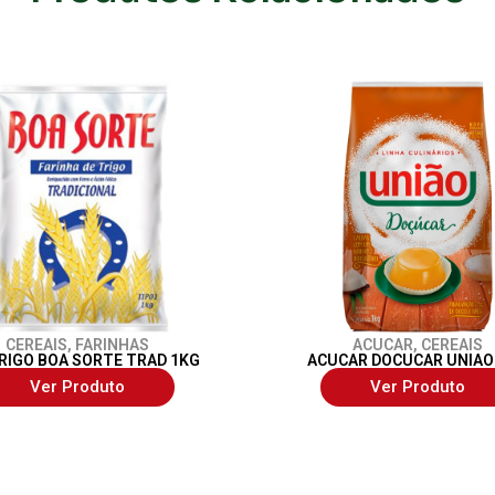
CEREAIS
,
FARINHAS
ACUCAR
,
CEREAIS
RIGO BOA SORTE TRAD 1KG
ACUCAR DOCUCAR UNIAO
Ver Produto
Ver Produto