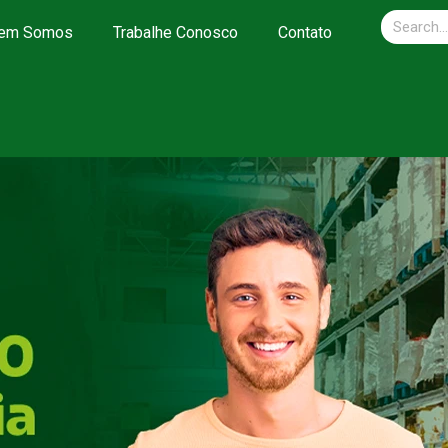
em Somos
Trabalhe Conosco
Contato