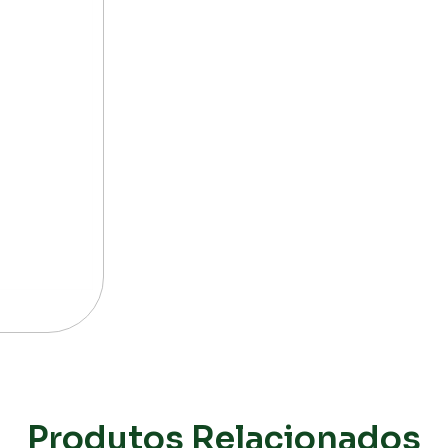
Produtos Relacionados