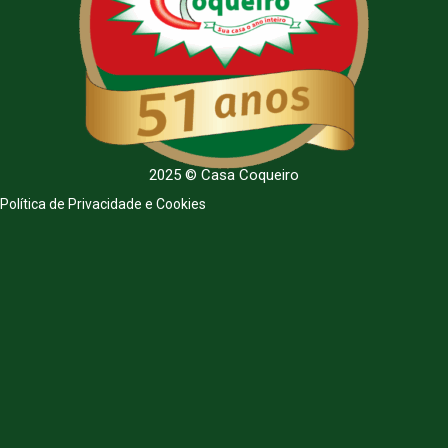
2025 © Casa Coqueiro
Política de Privacidade e Cookies