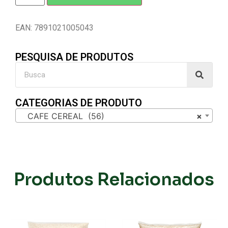
EAN: 7891021005043
PESQUISA DE PRODUTOS
CATEGORIAS DE PRODUTO
CAFE CEREAL (56)
×
Produtos Relacionados