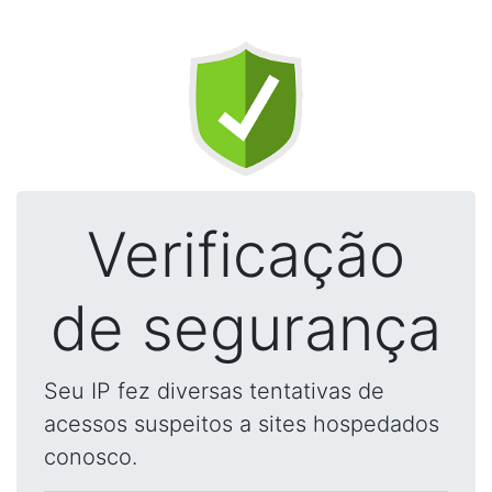
Verificação
de segurança
Seu IP fez diversas tentativas de
acessos suspeitos a sites hospedados
conosco.